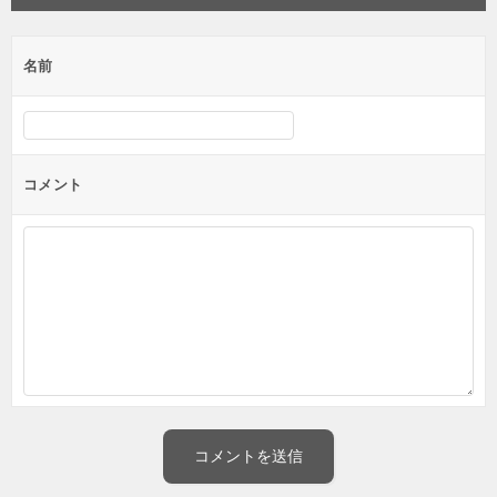
名前
コメント