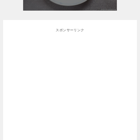
スポンサーリンク