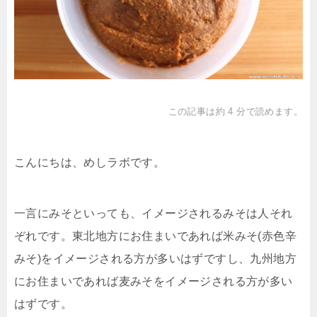
この記事は約 4 分で読めます。
こんにちは、めしラボです。
一言にみそといっても、イメージされるみそは人それ
ぞれです。東北地方にお住まいであれば米みそ(赤色辛
みそ)をイメージされる方が多いはずですし、九州地方
にお住まいであれば麦みそをイメージされる方が多い
はずです。