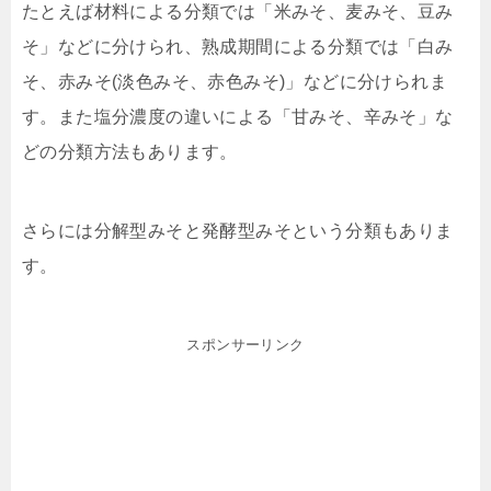
たとえば材料による分類では「米みそ、麦みそ、豆み
そ」などに分けられ、熟成期間による分類では「白み
そ、赤みそ(淡色みそ、赤色みそ)」などに分けられま
す。また塩分濃度の違いによる「甘みそ、辛みそ」な
どの分類方法もあります。
さらには分解型みそと発酵型みそという分類もありま
す。
スポンサーリンク