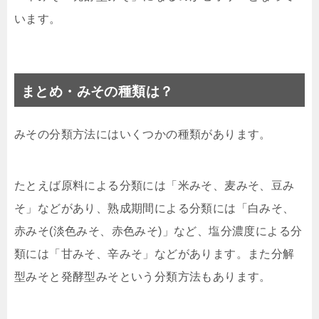
います。
まとめ・みその種類は？
みその分類方法にはいくつかの種類があります。
たとえば原料による分類には「米みそ、麦みそ、豆み
そ」などがあり、熟成期間による分類には「白みそ、
赤みそ(淡色みそ、赤色みそ)」など、塩分濃度による分
類には「甘みそ、辛みそ」などがあります。また分解
型みそと発酵型みそという分類方法もあります。