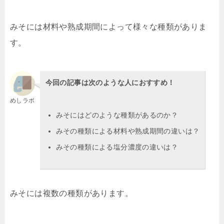
みそには材料や熟成期間によって様々な種類がありま
す。
今回の記事は次のような人におすすめ！
めしラボ
みそにはどのような種類があるのか？
みその種類による材料や熟成期間の違いは？
みその種類による塩分濃度の違いは？
みそには複数の種類があります。