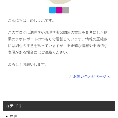
こんにちは、めしラボです。
このブログは調理学や調理学実習関連の書籍を参考にした結
果のラボレポートのつもりで運営しています。情報の正確さ
には細心の注意を払っていますが、不正確な情報や不適切な
表現がある場合にはご連絡ください。
よろしくお願いします。
お問い合わせページへ
カテゴリ
料理