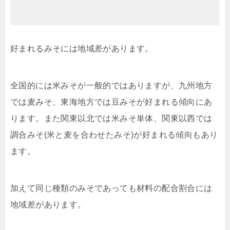
好まれるみそには地域差があります。
全国的には米みそが一般的ではありますが、九州地方
では麦みそ、東海地方では豆みそが好まれる傾向にあ
ります。また関東以北では米みそ単体、関東以西では
調合みそ(米と麦を合わせたみそ)が好まれる傾向もあり
ます。
加えて同じ種類のみそであっても材料の配合割合には
地域差があります。