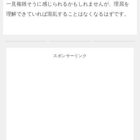
一見複雑そうに感じられるかもしれませんが、理屈を
理解できていれば混乱することはなくなるはずです。
スポンサーリンク