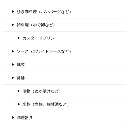
ひき肉料理（ハンバーグなど）
卵料理（ゆで卵など）
カスタードプリン
ソース（ホワイトソースなど）
燻製
発酵
漬物（ぬか漬けなど）
米麹（塩麹、麹甘酒など）
調理器具