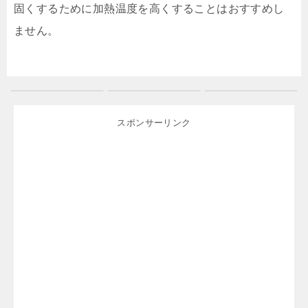
固くするために加熱温度を高くすることはおすすめし
ません。
スポンサーリンク