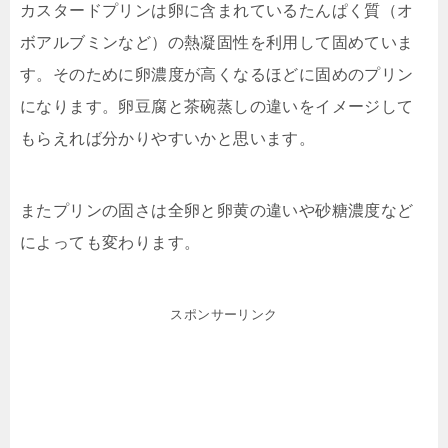
カスタードプリンは卵に含まれているたんぱく質（オ
ボアルブミンなど）の熱凝固性を利用して固めていま
す。そのために卵濃度が高くなるほどに固めのプリン
になります。卵豆腐と茶碗蒸しの違いをイメージして
もらえれば分かりやすいかと思います。
またプリンの固さは全卵と卵黄の違いや砂糖濃度など
によっても変わります。
スポンサーリンク