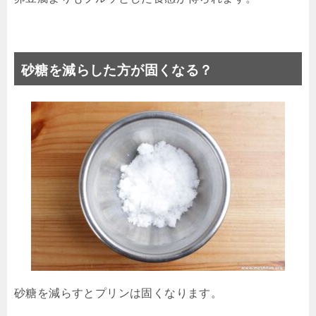
砂糖を減らした方が固くなる？
砂糖を減らすとプリンは固くなります。