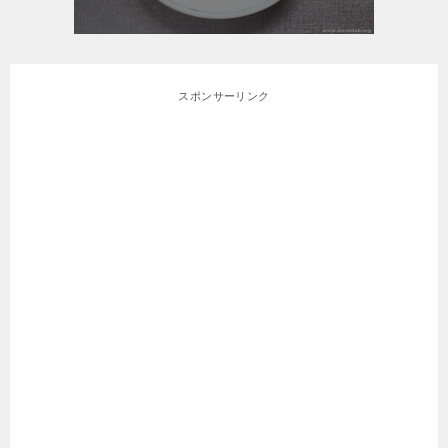
スポンサーリンク