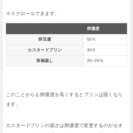
卵濃度
卵豆腐
50％
カスタードプリン
30％
茶碗蒸し
20~25%
このことからも卵濃度を高くするとプリンは固くなり
ます。
カスタードプリンの固さは卵濃度で変更するのがセオ