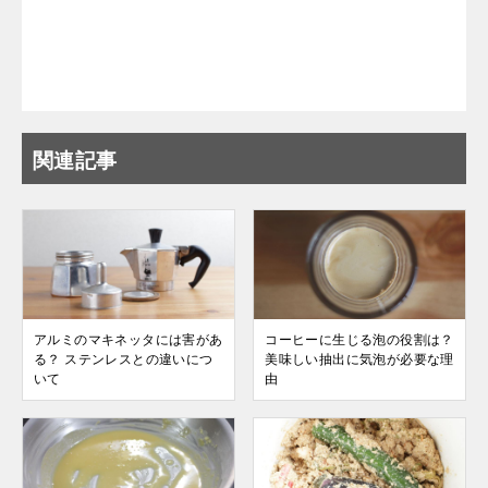
関連記事
アルミのマキネッタには害があ
コーヒーに生じる泡の役割は？
る？ ステンレスとの違いにつ
美味しい抽出に気泡が必要な理
いて
由