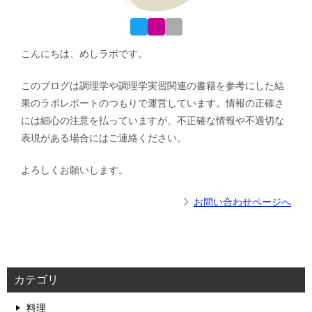
こんにちは、めしラボです。
このブログは調理学や調理学実習関連の書籍を参考にした結
果のラボレポートのつもりで運営しています。情報の正確さ
には細心の注意を払っていますが、不正確な情報や不適切な
表現がある場合にはご連絡ください。
よろしくお願いします。
お問い合わせページへ
カテゴリ
料理