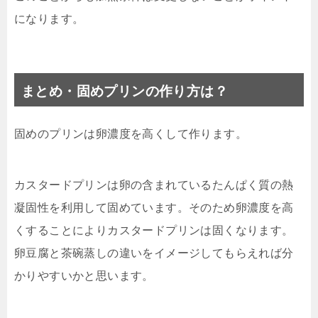
になります。
まとめ・固めプリンの作り方は？
固めのプリンは卵濃度を高くして作ります。
カスタードプリンは卵の含まれているたんぱく質の熱
凝固性を利用して固めています。そのため卵濃度を高
くすることによりカスタードプリンは固くなります。
卵豆腐と茶碗蒸しの違いをイメージしてもらえれば分
かりやすいかと思います。