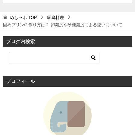
めしラボ
TOP
家庭料理
固めプリンの作り方は？ 卵濃度や砂糖濃度による違いについて
ブログ内検索
プロフィール