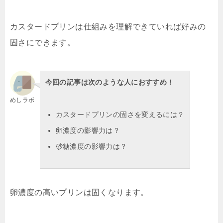
カスタードプリンは仕組みを理解できていれば好みの
固さにできます。
今回の記事は次のような人におすすめ！
めしラボ
カスタードプリンの固さを変えるには？
卵濃度の影響力は？
砂糖濃度の影響力は？
卵濃度の高いプリンは固くなります。