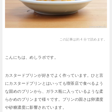
この記事は約 4 分で読めます。
こんにちは、めしラボです。
カスタードプリンが好きでよく作っています。ひと言
にカスタードプリンとはいっても喫茶店で食べるよう
な固めのプリンから、ガラス瓶に入っているような柔
らかめのプリンまで様々です。プリンの固さは卵濃度
や砂糖濃度に影響されています。