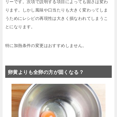
リーです。次項で説明する項目によっても固さは変わ
ります。しかし風味や口当たりも大きく変わってしま
うためにレシピの再現性は大きく損なわれてしまうこ
とになります。
特に加熱条件の変更はおすすめしません。
卵黄よりも全卵の方が固くなる？