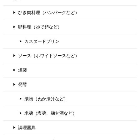
ひき肉料理（ハンバーグなど）
卵料理（ゆで卵など）
カスタードプリン
ソース（ホワイトソースなど）
燻製
発酵
漬物（ぬか漬けなど）
米麹（塩麹、麹甘酒など）
調理器具