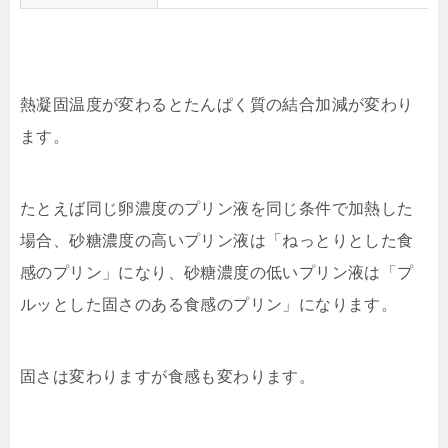
熱凝固温度が変わるとたんぱく質の結合加減が変わり
ます。
たとえば同じ卵濃度のプリン液を同じ条件で加熱した
場合、砂糖濃度の高いプリン液は「ねっとりとした食
感のプリン」になり、砂糖濃度の低いプリン液は「プ
ルッとした固さのある食感のプリン」になります。
固さは変わりますが食感も変わります。