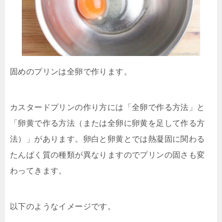
固めのプリンは全卵で作ります。
カスタードプリンの作り方には「全卵で作る方法」と
「卵黄で作る方法（または全卵に卵黄を足して作る方
法）」があります。卵白と卵黄とでは熱凝固に関わる
たんぱく質の種類が異なりますのでプリンの固さも変
わってきます。
以下のようなイメージです。