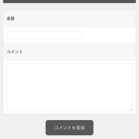
名前
コメント