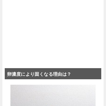
卵濃度により固くなる理由は？