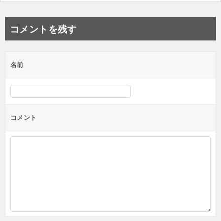
コメントを残す
名前
コメント