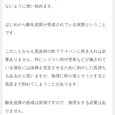
ないように使い始めます。
はじめから酸化皮膜が形成されている状態ということ
です。
このことからも黒皮材の鉄フライパンに焼き入れは必
要ありません。特にシリコン焼付塗装などが施されて
いる場合には油膜を安定させるために剥がした気持ち
もあるかと思いますが、無理に削り落とそうとすると
黒皮まで削れてしまうことがあります。
酸化皮膜の形成は面倒ですので、無理をする必要はあ
りません。