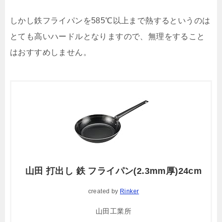
しかし鉄フライパンを585℃以上まで熱するというのは
とても高いハードルとなりますので、無理をすること
はおすすめしません。
山田 打出し 鉄 フライパン(2.3mm厚)24cm
created by
Rinker
山田工業所