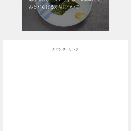
みと和らげる方法について
スポンサーリンク