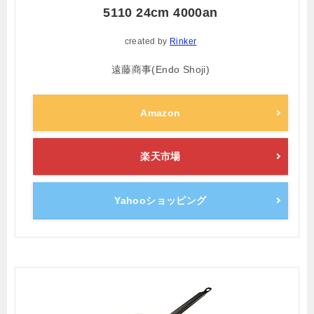
5110 24cm 4000an
created by
Rinker
遠藤商事(Endo Shoji)
Amazon
楽天市場
Yahooショッピング