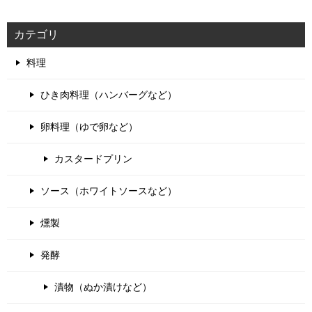
カテゴリ
料理
ひき肉料理（ハンバーグなど）
卵料理（ゆで卵など）
カスタードプリン
ソース（ホワイトソースなど）
燻製
発酵
漬物（ぬか漬けなど）