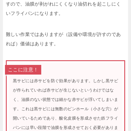
すので、油膜が剥がれにくくなり油切れを起こしにく
いフライパンになります。
難しい作業ではありますが（設備や環境が許すのであ
れば）価値はあります。
ここに注意！
黒サビには赤サビを防ぐ効果があります。しかし黒サビ
が作られていれば赤サビが生じないというわけではな
く、油膜のない状態では細かな赤サビが浮いてしまいま
す。これは黒サビには無数のピンホール（小さな穴）が
開いているためであり、酸化皮膜を形成させた鉄フライ
パンには早い段階で油膜を形成させておく必要がありま