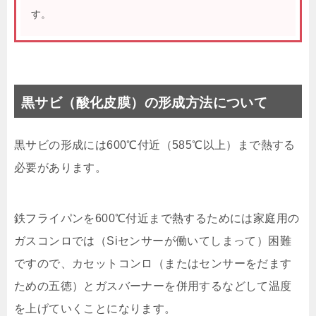
す。
黒サビ（酸化皮膜）の形成方法について
黒サビの形成には600℃付近（585℃以上）まで熱する
必要があります。
鉄フライパンを600℃付近まで熱するためには家庭用の
ガスコンロでは（Siセンサーが働いてしまって）困難
ですので、カセットコンロ（またはセンサーをだます
ための五徳）とガスバーナーを併用するなどして温度
を上げていくことになります。