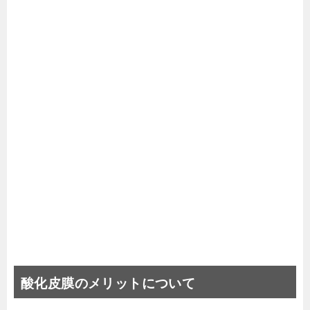
酸化皮膜のメリットについて