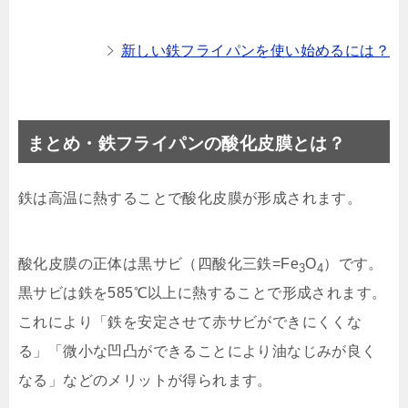
新しい鉄フライパンを使い始めるには？
まとめ・鉄フライパンの酸化皮膜とは？
鉄は高温に熱することで酸化皮膜が形成されます。
酸化皮膜の正体は黒サビ（四酸化三鉄=Fe
O
）です。
3
4
黒サビは鉄を585℃以上に熱することで形成されます。
これにより「鉄を安定させて赤サビができにくくな
る」「微小な凹凸ができることにより油なじみが良く
なる」などのメリットが得られます。