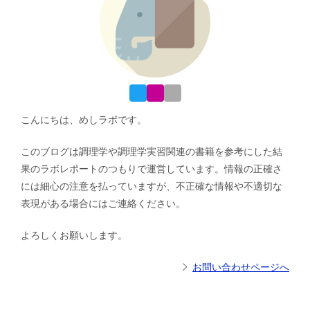
こんにちは、めしラボです。
このブログは調理学や調理学実習関連の書籍を参考にした結
果のラボレポートのつもりで運営しています。情報の正確さ
には細心の注意を払っていますが、不正確な情報や不適切な
表現がある場合にはご連絡ください。
よろしくお願いします。
お問い合わせページへ