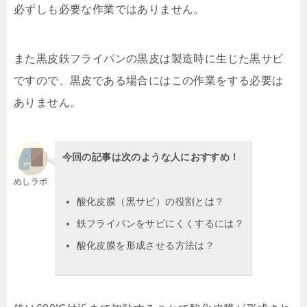
必ずしも必要な作業ではありません。
また黒皮鉄フライパンの黒皮は製造時に生じた黒サビ
ですので、黒皮である場合にはこの作業をする必要は
ありません。
今回の記事は次のような人におすすめ！
めしラボ
酸化皮膜（黒サビ）の役割とは？
鉄フライパンをサビにくくするには？
酸化皮膜を形成させる方法は？