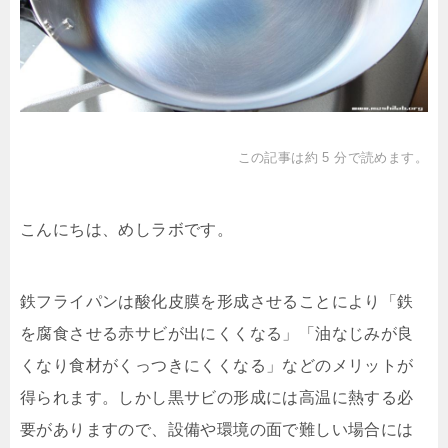
この記事は約 5 分で読めます。
こんにちは、めしラボです。
鉄フライパンは酸化皮膜を形成させることにより「鉄
を腐食させる赤サビが出にくくなる」「油なじみが良
くなり食材がくっつきにくくなる」などのメリットが
得られます。しかし黒サビの形成には高温に熱する必
要がありますので、設備や環境の面で難しい場合には